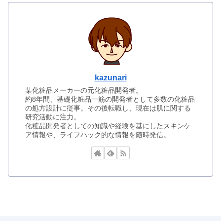
kazunari
某化粧品メーカーの元化粧品開発者。
約8年間、基礎化粧品一筋の開発者として多数の化粧品
の処方設計に従事。その後転職し、現在は肌に関する
研究活動に注力。
化粧品開発者としての知識や経験を基にしたスキンケ
ア情報や、ライフハック的な情報を随時発信。