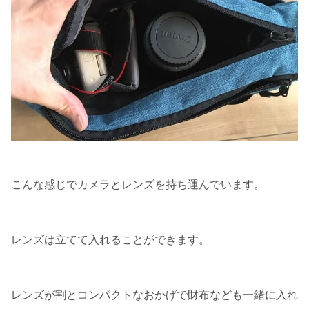
こんな感じでカメラとレンズを持ち運んでいます。
レンズは立てて入れることができます。
レンズが割とコンパクトなおかげで財布なども一緒に入れ