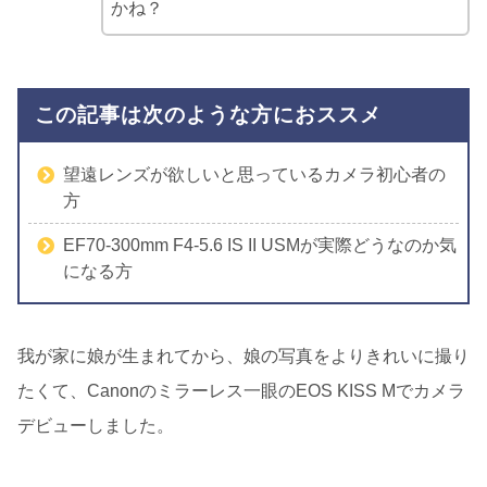
かね？
この記事は次のような方におススメ
望遠レンズが欲しいと思っているカメラ初心者の
方
EF70-300mm F4-5.6 IS II USMが実際どうなのか気
になる方
我が家に娘が生まれてから、娘の写真をよりきれいに撮り
たくて、Canonのミラーレス一眼のEOS KISS Mでカメラ
デビューしました。