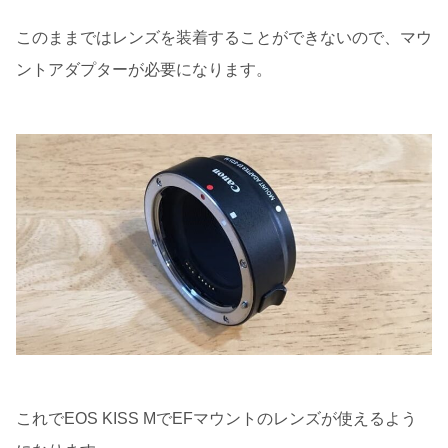
このままではレンズを装着することができないので、マウ
ントアダプターが必要になります。
これでEOS KISS MでEFマウントのレンズが使えるよう