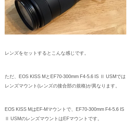
レンズをセットするとこんな感じです。
ただ、EOS KISS MとEF70-300mm F4-5.6 IS Ⅱ USMでは
レンズマウント(レンズの接合部の規格)が異なります。
EOS KISS MはEF-Mマウントで、EF70-300mm F4-5.6 IS
Ⅱ USMのレンズマウントはEFマウントです。