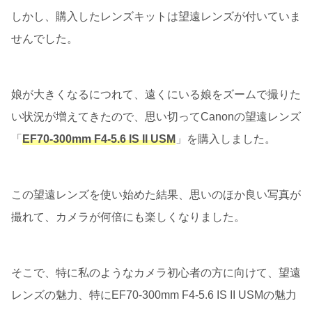
しかし、購入したレンズキットは望遠レンズが付いていま
せんでした。
娘が大きくなるにつれて、遠くにいる娘をズームで撮りた
い状況が増えてきたので、思い切ってCanonの望遠レンズ
「
EF70-300mm F4-5.6 IS II USM
」を購入しました。
この望遠レンズを使い始めた結果、思いのほか良い写真が
撮れて、カメラが何倍にも楽しくなりました。
そこで、特に私のようなカメラ初心者の方に向けて、望遠
レンズの魅力、特にEF70-300mm F4-5.6 IS II USMの魅力