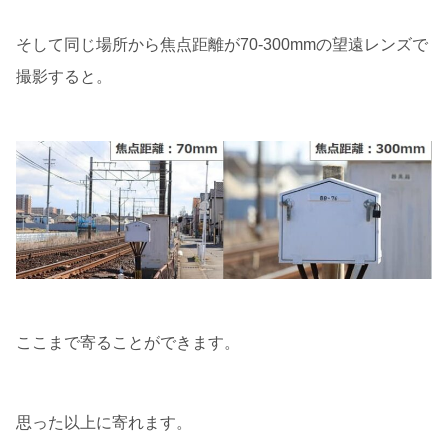
そして同じ場所から焦点距離が70-300mmの望遠レンズで
撮影すると。
ここまで寄ることができます。
思った以上に寄れます。