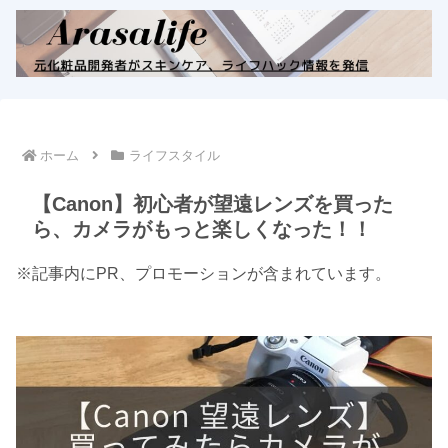
ホーム
ライフスタイル
【Canon】初心者が望遠レンズを買った
ら、カメラがもっと楽しくなった！！
※記事内にPR、プロモーションが含まれています。