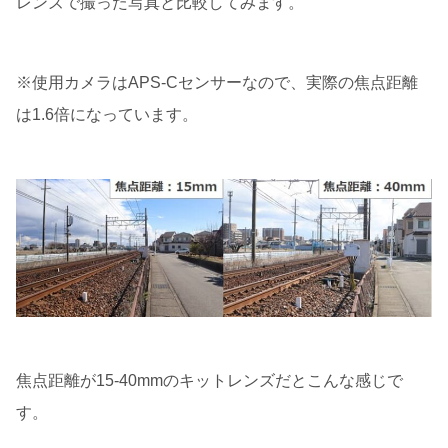
レンズで撮った写真と比較してみます。
※使用カメラはAPS-Cセンサーなので、実際の焦点距離
は1.6倍になっています。
焦点距離が15-40mmのキットレンズだとこんな感じで
す。