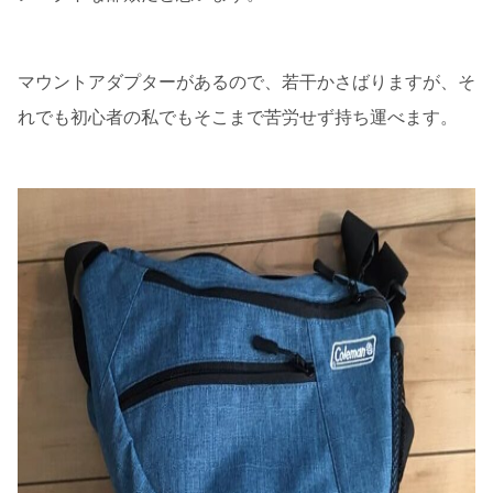
マウントアダプターがあるので、若干かさばりますが、そ
れでも初心者の私でもそこまで苦労せず持ち運べます。