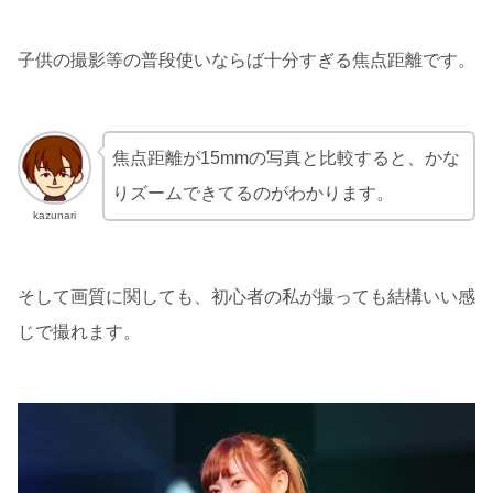
子供の撮影等の普段使いならば十分すぎる焦点距離です。
焦点距離が15mmの写真と比較すると、かな
りズームできてるのがわかります。
kazunari
そして画質に関しても、初心者の私が撮っても結構いい感
じで撮れます。