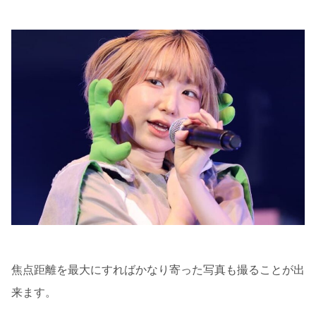
焦点距離を最大にすればかなり寄った写真も撮ることが出
来ます。