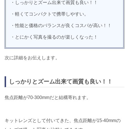
・しっかりとズーム出来て画質も良い！！
・軽くてコンパクトで携帯しやすい。
・性能と価格のバランスが良くコスパが高い！！
・とにかく写真を撮るのが楽しくなった！
次に詳細をお伝えします。
しっかりとズーム出来て画質も良い！！
焦点距離が70-300mmだと結構寄れます。
キットレンズとして付いてきた、焦点距離が15-40mmの