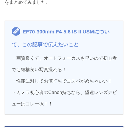
をまとめてみました。
EF70-300mm F4-5.6 IS II USMについ
て、この記事で伝えたいこと
・画質良くて、オートフォーカスも早いので初心者
でも結構良い写真撮れる！
・性能に対してお値打ちでコスパがめちゃいい！
・カメラ初心者のCanon持ちなら、望遠レンズデビ
ューはコレ一択！！