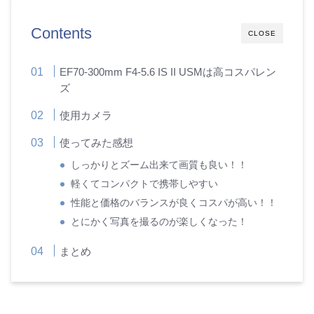
Contents
CLOSE
EF70-300mm F4-5.6 IS II USMは高コスパレン
ズ
使用カメラ
使ってみた感想
しっかりとズーム出来て画質も良い！！
軽くてコンパクトで携帯しやすい
性能と価格のバランスが良くコスパが高い！！
とにかく写真を撮るのが楽しくなった！
まとめ