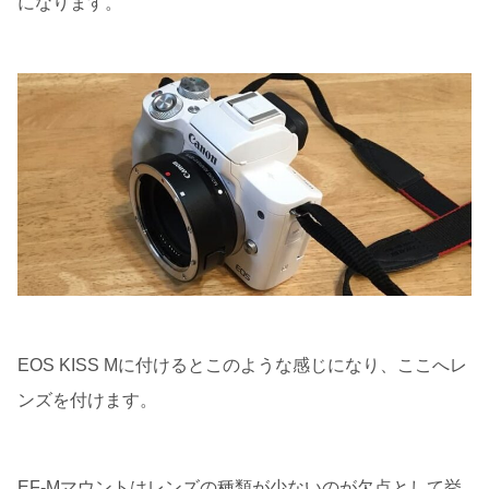
になります。
EOS KISS Mに付けるとこのような感じになり、ここへレ
ンズを付けます。
EF-Mマウントはレンズの種類が少ないのが欠点として挙