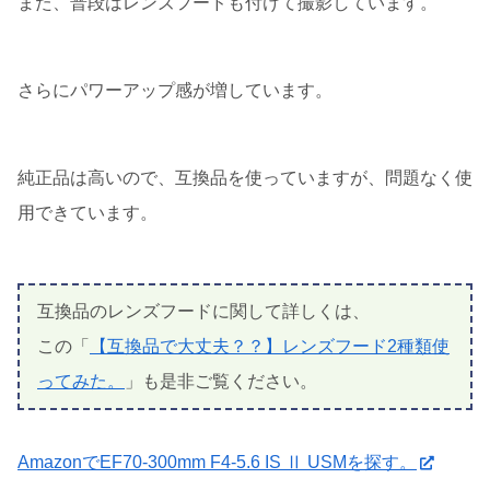
また、普段はレンズフードも付けて撮影しています。
さらにパワーアップ感が増しています。
純正品は高いので、互換品を使っていますが、問題なく使
用できています。
互換品のレンズフードに関して詳しくは、
この「
【互換品で大丈夫？？】レンズフード2種類使
ってみた。
」も是非ご覧ください。
AmazonでEF70-300mm F4-5.6 IS Ⅱ USMを探す。