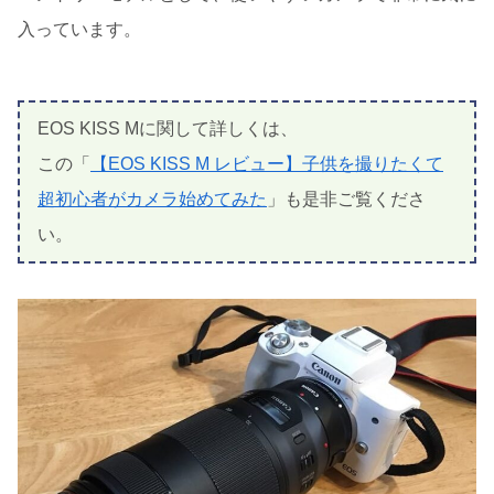
入っています。
EOS KISS Mに関して詳しくは、
この「
【EOS KISS M レビュー】子供を撮りたくて
超初心者がカメラ始めてみた
」も是非ご覧くださ
い。