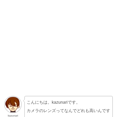
こんにちは。kazunariです。
カメラのレンズってなんでどれも高いんです
kazunari