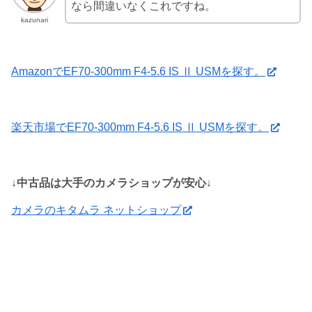
なら間違いなくこれですね。
kazunari
AmazonでEF70-300mm F4-5.6 IS Ⅱ USMを探す。
楽天市場でEF70-300mm F4-5.6 IS Ⅱ USMを探す。
↓中古品は大手のカメラショップが安心↓
カメラのキタムラ ネットショップ