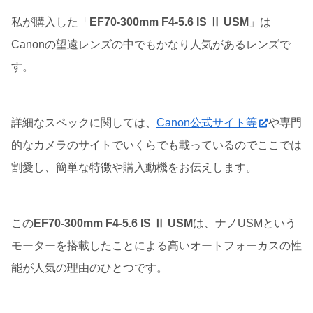
私が購入した「
EF70-300mm F4-5.6 IS Ⅱ USM
」は
Canonの望遠レンズの中でもかなり人気があるレンズで
す。
詳細なスペックに関しては、
Canon公式サイト等
や専門
的なカメラのサイトでいくらでも載っているのでここでは
割愛し、簡単な特徴や購入動機をお伝えします。
この
EF70-300mm F4-5.6 IS Ⅱ USM
は、ナノUSMという
モーターを搭載したことによる高いオートフォーカスの性
能が人気の理由のひとつです。