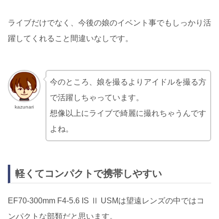
ライブだけでなく、今後の娘のイベント事でもしっかり活
躍してくれること間違いなしです。
今のところ、娘を撮るよりアイドルを撮る方
で活躍しちゃっています。
kazunari
想像以上にライブで綺麗に撮れちゃうんです
よね。
軽くてコンパクトで携帯しやすい
EF70-300mm F4-5.6 IS Ⅱ USMは望遠レンズの中ではコ
ンパクトな部類だと思います。