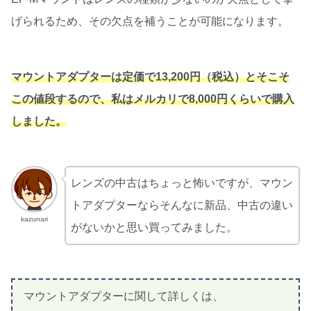
げられるため、その欠点を補うことが可能になります。
マウントアダプターは定価で13,200円（税込）とそこそ
この値段するので、私はメルカリで8,000円くらいで購入
しました。
レンズの中古はちょっと怖いですが、マウン
トアダプターならそんなに新品、中古の違い
kazunari
がないかと思い買ってみました。
マウントアダプターに関して詳しくは、