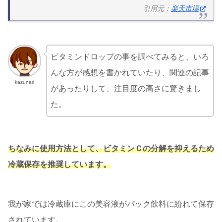
引用元：
楽天市場
ビタミンドロップの事を調べてみると、いろ
んな方が感想を書かれていたり、関連の記事
kazunari
があったりして、注目度の高さに驚きまし
た。
ちなみに使用方法として、ビタミンＣの分解を抑えるため
冷蔵保存を推奨しています。
我が家では冷蔵庫にこの美容液がパック飲料に紛れて保存
されています。