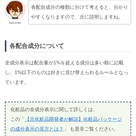
各配合成分の種類に分けて考えると、分かり
やすくなりますので、次に説明しますね。
kazunari
各配合成分について
全成分表示は配合量が1%を超える成分は多い順に記載
し、1%以下のものは好きに並び替えられるルールとなっ
ています。
化粧品の全成分表示に関して詳しくは、
この「
【元化粧品開発者が解説】化粧品パッケージ
の成分表示の見方とは？
」 も是非ご覧ください。