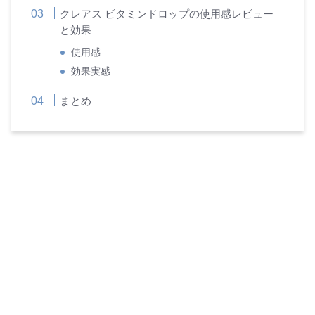
クレアス ビタミンドロップの使用感レビュー
と効果
使用感
効果実感
まとめ