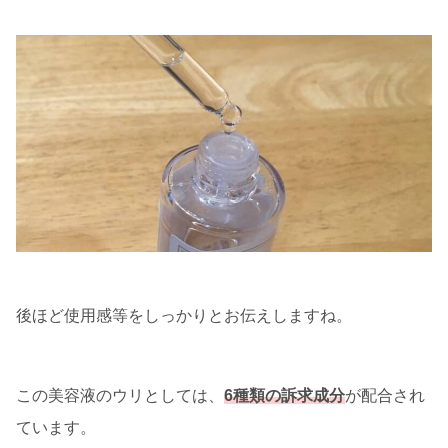
後ほど使用感等をしっかりとお伝えしますね。
この美容液のウリとしては、
6種類の訴求成分
が配合され
ています。