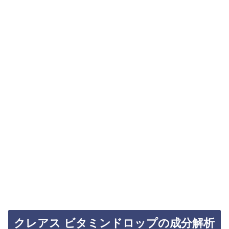
クレアス ビタミンドロップの成分解析