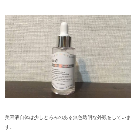
美容液自体は少しとろみのある無色透明な外観をしていま
す。