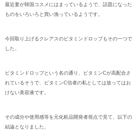
最近妻が韓国コスメにはまっているようで、話題になった
ものをいろいろと買い漁っているようです。
今回取り上げるクレアスのビタミンドロップもその一つで
した。
ビタミンドロップという名の通り、ビタミンCが高配合さ
れているそうで、ビタミンC信者の私としては放ってはお
けない美容液です。
その成分や使用感等を元化粧品開発者視点で見て、以下の
結論となりました。