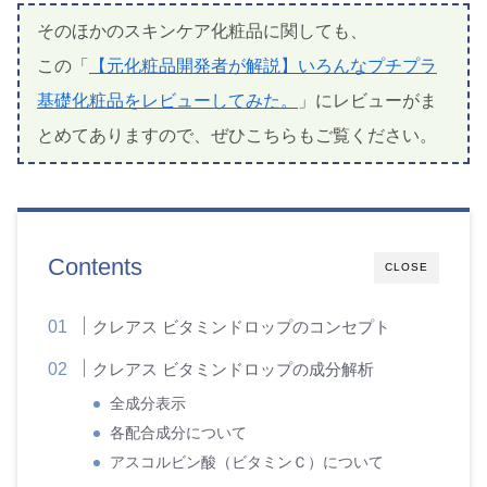
そのほかのスキンケア化粧品に関しても、
この「
【元化粧品開発者が解説】いろんなプチプラ
基礎化粧品をレビューしてみた。
」にレビューがま
とめてありますので、ぜひこちらもご覧ください。
Contents
CLOSE
クレアス ビタミンドロップのコンセプト
クレアス ビタミンドロップの成分解析
全成分表示
各配合成分について
アスコルビン酸（ビタミンＣ）について