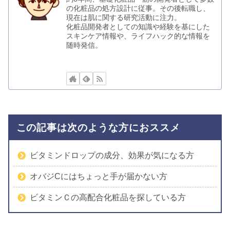
の化粧品の処方設計に従事。その後転職し、
現在は肌に関する研究活動に注力。
化粧品開発者としての知識や経験を基にした
スキンケア情報や、ライフハック的な情報を
随時発信。
この記事は次のような方におススメ
ビタミンドロップの成分、効果が気になる方
オバジCにはちょっと手が届かない方
ビタミンＣの高配合化粧品を探している方