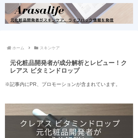
ホーム
スキンケア
元化粧品開発者が成分解析とレビュー！ク
レアス ビタミンドロップ
※記事内にPR、プロモーションが含まれています。