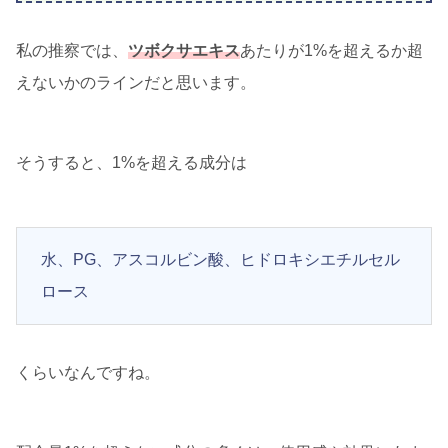
私の推察では、
ツボクサエキス
あたりが1%を超えるか超
えないかのラインだと思います。
そうすると、1%を超える成分は
水、PG、アスコルビン酸、ヒドロキシエチルセル
ロース
くらいなんですね。