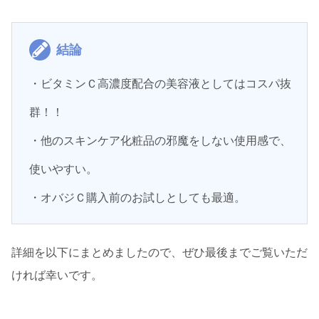
結論
・ビタミンＣ高濃度配合の美容液としてはコスパ抜
群！！
・他のスキンケア化粧品の邪魔をしない使用感で、
使いやすい。
・オバジＣ購入前のお試しとしても最適。
詳細を以下にまとめましたので、ぜひ最後までご覧いただ
ければ幸いです。