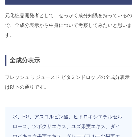
元化粧品開発者として、せっかく成分知識を持っているの
で、全成分表示から中身について考察してみたいと思いま
す。
全成分表示
フレッシュ リジュースド ビタミンドロップの全成分表示
は以下の通りです。
水、PG、アスコルビン酸、ヒドロキシエチルセル
ロース、ツボクサエキス、ユズ果実エキス、ダイ
ウイキョウ果実エキス、グレープフルーツ果実エ