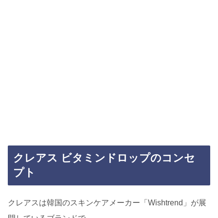
クレアス ビタミンドロップのコンセ
プト
クレアスは韓国のスキンケアメーカー「Wishtrend」が展