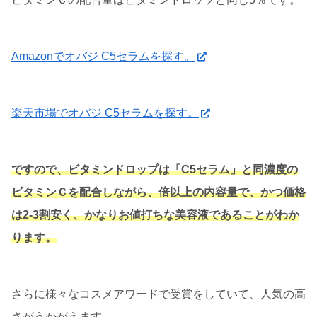
Amazonでオバジ C5セラムを探す。
楽天市場でオバジ C5セラムを探す。
ですので、ビタミンドロップは「C5セラム」と同濃度の
ビタミンＣを配合しながら、倍以上の内容量で、かつ価格
は2-3割安く、かなりお値打ちな美容液であることがわか
ります。
さらに様々なコスメアワードで受賞をしていて、人気の高
さがうかがえます。