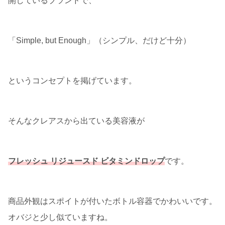
開しているブランドで、
「Simple, but Enough」（シンプル、だけど十分）
というコンセプトを掲げています。
そんなクレアスから出ている美容液が
フレッシュ リジュースド ビタミンドロップ
です。
商品外観はスポイトが付いたボトル容器でかわいいです。
オバジと少し似ていますね。