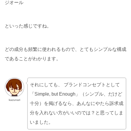
ジオール
といった感じですね。
どの成分も頻繁に使われるもので、とてもシンプルな構成
であることがわかります。
それにしても、 ブランドコンセプトとして
「Simple, but Enough」（シンプル、だけど
kazunari
十分）を掲げるなら、あんなにやたら訴求成
分を入れない方がいいのでは？と思ってしま
いました。