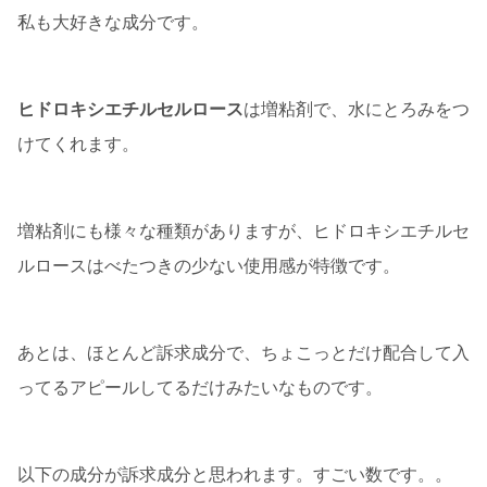
私も大好きな成分です。
ヒドロキシエチルセルロース
は増粘剤で、水にとろみをつ
けてくれます。
増粘剤にも様々な種類がありますが、ヒドロキシエチルセ
ルロースはべたつきの少ない使用感が特徴です。
あとは、ほとんど訴求成分で、ちょこっとだけ配合して入
ってるアピールしてるだけみたいなものです。
以下の成分が訴求成分と思われます。すごい数です。。