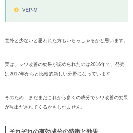
VEP-M
意外と少ないと思われた方もいらっしゃるかと思います。
実は、シワ改善の効果が認められたのは2016年で、発売
は2017年からと比較的新しい分野になっています。
そのため、まだまだこれから多くの成分でシワ改善の効果
が見出だされてくるかもしれません。
それぞれの有効成分の特徴と効果