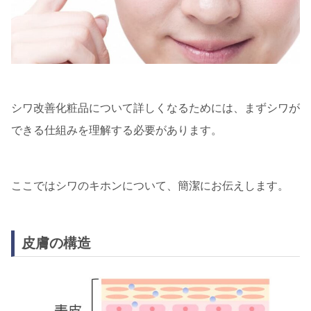
シワ改善化粧品について詳しくなるためには、まずシワが
できる仕組みを理解する必要があります。
ここではシワのキホンについて、簡潔にお伝えします。
皮膚の構造