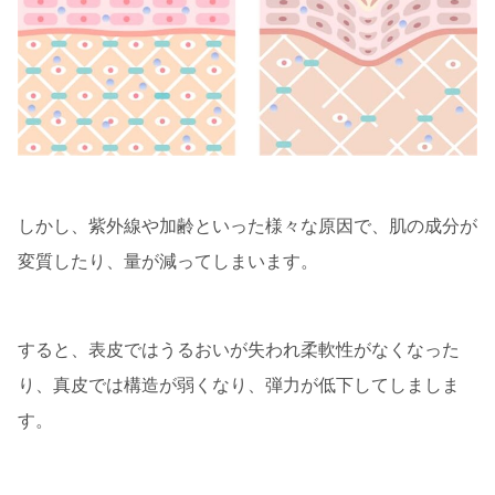
しかし、紫外線や加齢といった様々な原因で、肌の成分が
変質したり、量が減ってしまいます。
すると、表皮ではうるおいが失われ柔軟性がなくなった
り、真皮では構造が弱くなり、弾力が低下してしましま
す。