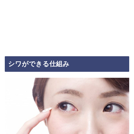
シワができる仕組み