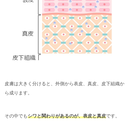
皮膚は大きく分けると、外側から表皮、真皮、皮下組織か
ら成ります。
その中でも
シワと関わりがあるのが、表皮と真皮
です。