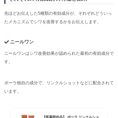
先ほどお伝えした5種類の有効成分が、それぞれどういっ
たメカニズムでシワを改善するかをお伝えします。
ニールワン
ニールワンはシワ改善効果が認められた最初の有効成分で
す。
ポーラ独自の成分で、リンクルショットなどに配合されて
います。
【医薬部外品】 ポーラ リンクルショ