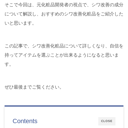
そこで今回は、元化粧品開発者の視点で、シワ改善の成分
について解説し、おすすめのシワ改善化粧品をご紹介した
いと思います。
この記事で、シワ改善化粧品について詳しくなり、自信を
持ってアイテムを選ぶことが出来るようになると思いま
す。
ぜひ最後までご覧ください。
Contents
CLOSE