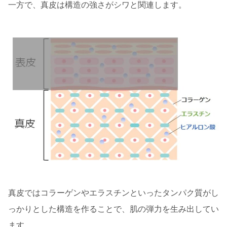
一方で、真皮は構造の強さがシワと関連します。
真皮ではコラーゲンやエラスチンといったタンパク質がし
っかりとした構造を作ることで、肌の弾力を生み出してい
ます。