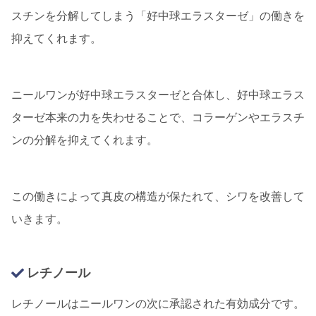
スチンを分解してしまう「好中球エラスターゼ」の働きを
抑えてくれます。
ニールワンが好中球エラスターゼと合体し、好中球エラス
ターゼ本来の力を失わせることで、コラーゲンやエラスチ
ンの分解を抑えてくれます。
この働きによって真皮の構造が保たれて、シワを改善して
いきます。
レチノール
レチノールはニールワンの次に承認された有効成分です。