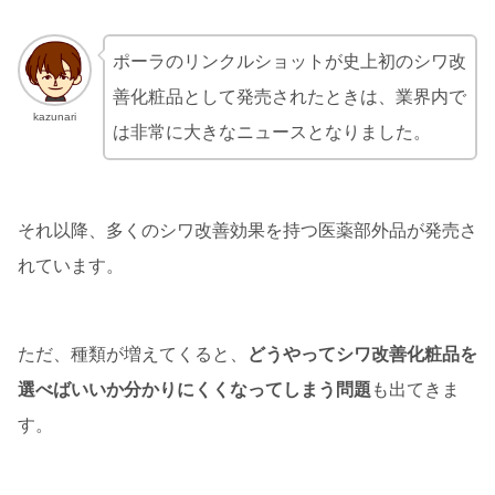
ポーラのリンクルショットが史上初のシワ改
善化粧品として発売されたときは、業界内で
kazunari
は非常に大きなニュースとなりました。
それ以降、多くのシワ改善効果を持つ医薬部外品が発売さ
れています。
ただ、種類が増えてくると、
どうやってシワ改善化粧品を
選べばいいか分かりにくくなってしまう問題
も出てきま
す。