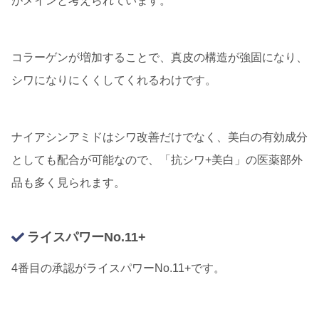
がメインと考えられています。
コラーゲンが増加することで、真皮の構造が強固になり、
シワになりにくくしてくれるわけです。
ナイアシンアミドはシワ改善だけでなく、美白の有効成分
としても配合が可能なので、「抗シワ+美白」の医薬部外
品も多く見られます。
ライスパワーNo.11+
4番目の承認がライスパワーNo.11+です。