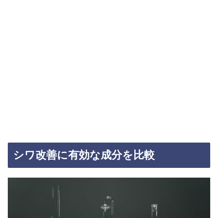
シワ改善に有効な成分を比較