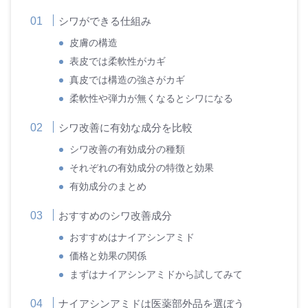
シワができる仕組み
皮膚の構造
表皮では柔軟性がカギ
真皮では構造の強さがカギ
柔軟性や弾力が無くなるとシワになる
シワ改善に有効な成分を比較
シワ改善の有効成分の種類
それぞれの有効成分の特徴と効果
有効成分のまとめ
おすすめのシワ改善成分
おすすめはナイアシンアミド
価格と効果の関係
まずはナイアシンアミドから試してみて
ナイアシンアミドは医薬部外品を選ぼう