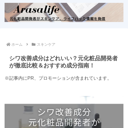
ホーム
スキンケア
シワ改善成分はどれいい？元化粧品開発者
が徹底比較＆おすすめ成分指南！
※記事内にPR、プロモーションが含まれています。