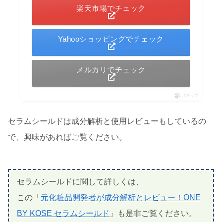
楽天市場でチェック
Yahooショッピングでチェック
メルカリでチェック
ポチップ
セラムシールドは成分解析と使用レビューもしているの
で、興味があればご覧ください。
セラムシールドに関して詳しくは、
この「
元化粧品開発者が成分解析とレビュー！ONE
BY KOSE セラムシールド
」も是非ご覧ください。