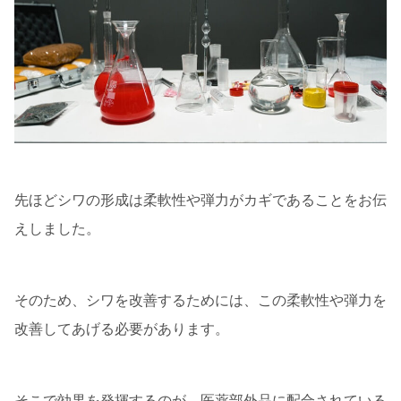
先ほどシワの形成は柔軟性や弾力がカギであることをお伝
えしました。
そのため、シワを改善するためには、この柔軟性や弾力を
改善してあげる必要があります。
そこで効果を発揮するのが、医薬部外品に配合されている