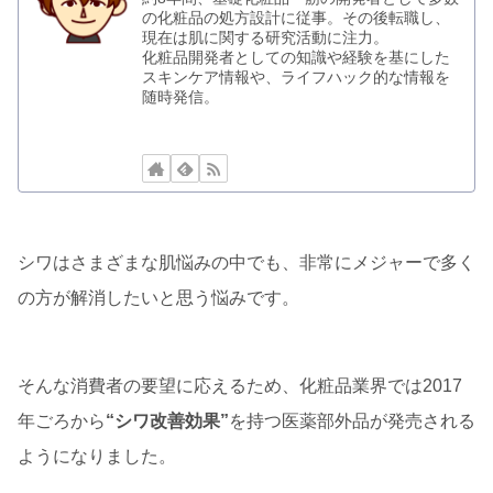
の化粧品の処方設計に従事。その後転職し、
現在は肌に関する研究活動に注力。
化粧品開発者としての知識や経験を基にした
スキンケア情報や、ライフハック的な情報を
随時発信。
シワはさまざまな肌悩みの中でも、非常にメジャーで多く
の方が解消したいと思う悩みです。
そんな消費者の要望に応えるため、化粧品業界では2017
年ごろから
“シワ改善効果”
を持つ医薬部外品が発売される
ようになりました。