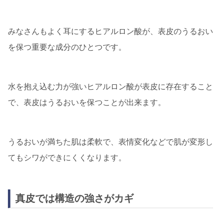
みなさんもよく耳にするヒアルロン酸が、表皮のうるおい
を保つ重要な成分のひとつです。
水を抱え込む力が強いヒアルロン酸が表皮に存在すること
で、表皮はうるおいを保つことが出来ます。
うるおいが満ちた肌は柔軟で、表情変化などで肌が変形し
てもシワができにくくなります。
真皮では構造の強さがカギ