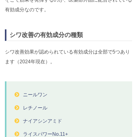
有効成分なのです。
シワ改善の有効成分の種類
シワ改善効果が認められている有効成分は全部で5つあり
ます（2024年現在）。
ニールワン
レチノール
ナイアシンアミド
ライスパワーNo.11+