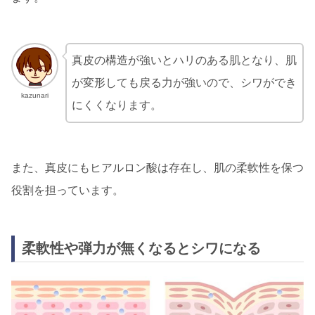
真皮の構造が強いとハリのある肌となり、肌
が変形しても戻る力が強いので、シワができ
kazunari
にくくなります。
また、真皮にもヒアルロン酸は存在し、肌の柔軟性を保つ
役割を担っています。
柔軟性や弾力が無くなるとシワになる