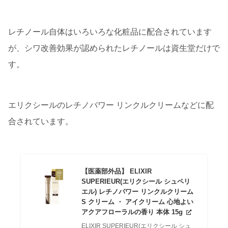
レチノール自体はいろいろな化粧品に配合されています
が、シワ改善効果が認められたレチノールは資生堂だけで
す。
エリクシールのレチノバワー リンクルクリームなどに配
合されています。
【医薬部外品】 ELIXIR
SUPERIEUR(エリクシール シュペリ
エル) レチノパワー リンクルクリーム
S クリーム ・ アイクリーム 心地よい
アクアフローラルの香り 本体 15g
ELIXIR SUPERIEUR(エリクシール シュ