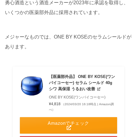
勇心酒造という酒造メーカーが2023年に承認を取得し、
いくつかの医薬部外品に採用されています。
メジャーなものでは、ONE BY KOSEのセラムシールドが
あります。
【医薬部外品】 ONE BY KOSE(ワン
バイコーセー) セラム シールド 40g
シワ 高保湿 うるおい改善
ONE BY KOSE(ワンバイコーセー)
¥4,818
（2024/03/20 16:18時点 | Amazon調
べ）
Amazonでチェック