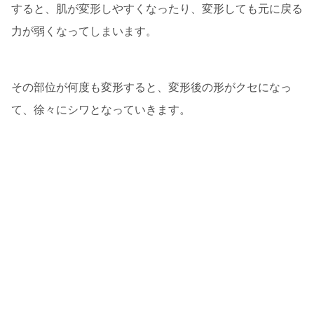
すると、肌が変形しやすくなったり、変形しても元に戻る
力が弱くなってしまいます。
その部位が何度も変形すると、変形後の形がクセになっ
て、徐々にシワとなっていきます。