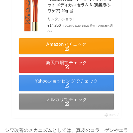
ット メディカル セラム N (美容液/シ
ワケア) 20g
リンクルショット
¥14,850
（2024/03/20 15:23時点 | Amazon調
べ）
Amazonでチェック
楽天市場でチェック
Yahooショッピングでチェック
メルカリでチェック
ポチップ
シワ改善のメカニズムとしては、真皮のコラーゲンやエラ