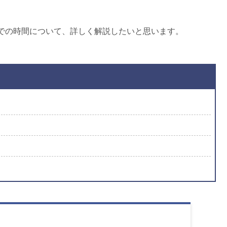
での時間について、詳しく解説したいと思います。