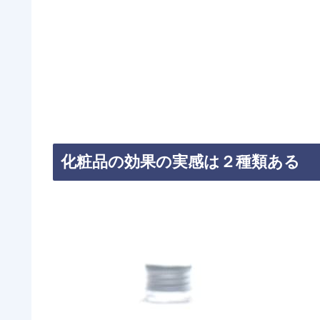
化粧品の効果の実感は２種類ある