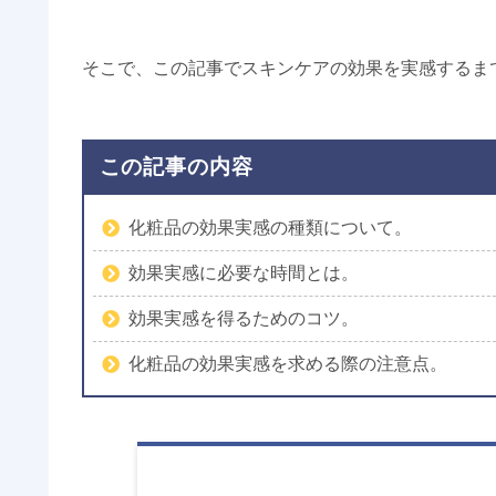
そこで、この記事でスキンケアの効果を実感するま
この記事の内容
化粧品の効果実感の種類について。
効果実感に必要な時間とは。
効果実感を得るためのコツ。
化粧品の効果実感を求める際の注意点。