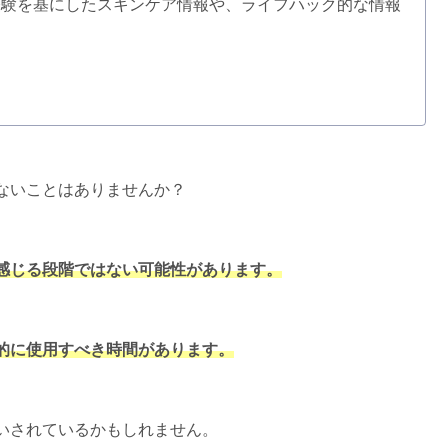
経験を基にしたスキンケア情報や、ライフハック的な情報
ないことはありませんか？
感じる段階ではない可能性があります。
的に使用すべき時間があります。
いされているかもしれません。