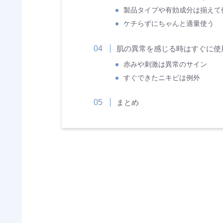
製品タイプや有効成分は揃えて
ケチらずにちゃんと適量使う
肌の異常を感じる時はすぐに使
赤みや刺激は異常のサイン
すぐできたニキビは例外
まとめ