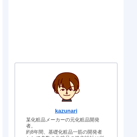
kazunari
某化粧品メーカーの元化粧品開発
者。
約8年間、基礎化粧品一筋の開発者