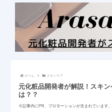
ホーム
スキンケア
元化粧品開発者が解説！スキン
は？？
※記事内にPR、プロモーションが含まれています