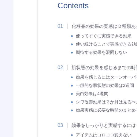
Contents
化粧品の効果の実感は２種類あ
使ってすぐに実感できる効果
使い続けることで実感できる効
期待する効果を混同しない
肌状態の効果を感じるまでの時
効果を感じるにはターンオーバ
一般的な肌状態の効果は2週間
美白効果は4週間
シワ改善効果は２か月は見るべ
効果実感に必要な時間のまとめ
効果をしっかりと実感するには
アイテムはコロコロ変えない