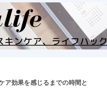
ケア効果を感じるまでの時間と
。