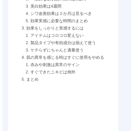
美白効果は4週間
シワ改善効果は２か月は見るべき
効果実感に必要な時間のまとめ
効果をしっかりと実感するには
アイテムはコロコロ変えない
製品タイプや有効成分は揃えて使う
ケチらずにちゃんと適量使う
肌の異常を感じる時はすぐに使用をやめる
赤みや刺激は異常のサイン
すぐできたニキビは例外
まとめ