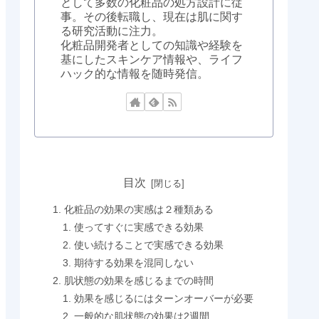
として多数の化粧品の処方設計に従
事。その後転職し、現在は肌に関す
る研究活動に注力。
化粧品開発者としての知識や経験を
基にしたスキンケア情報や、ライフ
ハック的な情報を随時発信。
目次
化粧品の効果の実感は２種類ある
使ってすぐに実感できる効果
使い続けることで実感できる効果
期待する効果を混同しない
肌状態の効果を感じるまでの時間
効果を感じるにはターンオーバーが必要
一般的な肌状態の効果は2週間