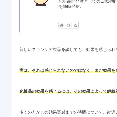
化粧品開発者としての知識や
を随時発信。
新しいスキンケア製品を試しても、効果を感じられ
実は、それは感じられないのではなく、まだ効果を
化粧品の効果を感じるには、その効果によって継続
多くの方がこの効果実感までの時間について、勘違