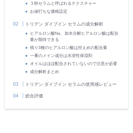
３秒セラムと呼ばれるテクスチャー
お値打ちな価格設定
トリデン ダイブイン セラムの成分解析
ヒアルロン酸Na、加水分解ヒアルロン酸は配合
量が期待できる
残り3種のヒアルロン酸は控えめの配合量
一番のメイン成分は水溶性保湿剤
オイルはほぼ配合されていないので注意が必要
成分解析まとめ
トリデン ダイブイン セラムの使用感レビュー
総合評価