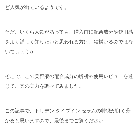
ど人気が出ているようです。
ただ、いくら人気があっても、購入前に配合成分や使用感
をより詳しく知りたいと思われる方は、結構いるのではな
いでしょうか。
そこで、この美容液の配合成分の解析や使用レビューを通
じて、真の実力を調べてみました。
この記事で、トリデン ダイブイン セラムの特徴が良く分
かると思いますので、最後までご覧ください。