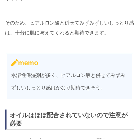
そのため、ヒアルロン酸と併せてみずみずしいしっとり感
は、十分に肌に与えてくれると期待できます。
memo
水溶性保湿剤が多く、ヒアルロン酸と併せてみずみ
ずしいしっとり感はかなり期待できそう。
オイルはほぼ配合されていないので注意が
必要