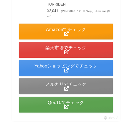
TORRIDEN
¥2,041
（2023/04/07 20:37時点 | Amazon調
べ）
Amazonでチェック
楽天市場でチェック
Yahooショッピングでチェック
メルカリでチェック
Qoo10でチェック
ポチップ