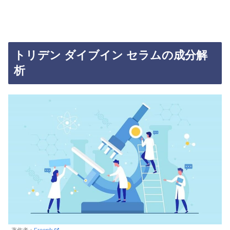
トリデン ダイブイン セラムの成分解
析