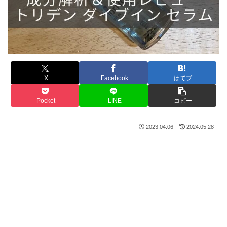
X
Facebook
はてブ
Pocket
LINE
コピー
2023.04.06
2024.05.28