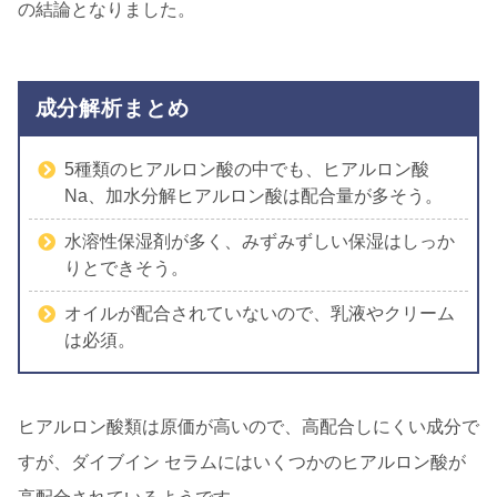
の結論となりました。
成分解析まとめ
5種類のヒアルロン酸の中でも、ヒアルロン酸
Na、加水分解ヒアルロン酸は配合量が多そう。
水溶性保湿剤が多く、みずみずしい保湿はしっか
りとできそう。
オイルが配合されていないので、乳液やクリーム
は必須。
ヒアルロン酸類は原価が高いので、高配合しにくい成分で
すが、ダイブイン セラムにはいくつかのヒアルロン酸が