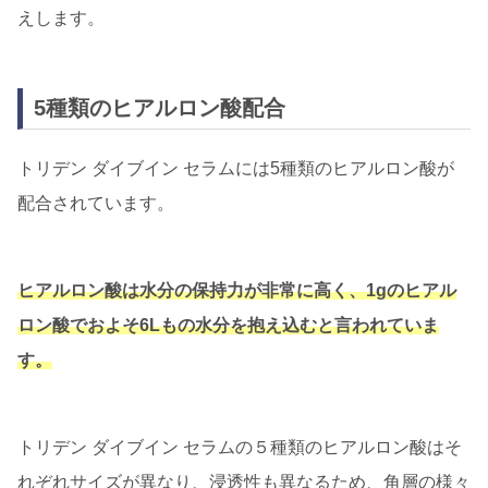
えします。
5種類のヒアルロン酸配合
トリデン ダイブイン セラムには5種類のヒアルロン酸が
配合されています。
ヒアルロン酸は水分の保持力が非常に高く、1gのヒアル
ロン酸でおよそ6Lもの水分を抱え込むと言われていま
す。
トリデン ダイブイン セラムの５種類のヒアルロン酸はそ
れぞれサイズが異なり、浸透性も異なるため、角層の様々