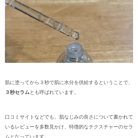
肌に塗ってから３秒で肌に水分を供給するということで、
３秒セラム
とも呼ばれています。
口コミサイトなどでも、肌なじみの良さについて書かれて
いるレビューを多数見かけ、特徴的なテクスチャーのセラ
ムとなっています。