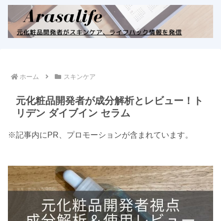
ホーム
スキンケア
元化粧品開発者が成分解析とレビュー！ト
リデン ダイブイン セラム
※記事内にPR、プロモーションが含まれています。