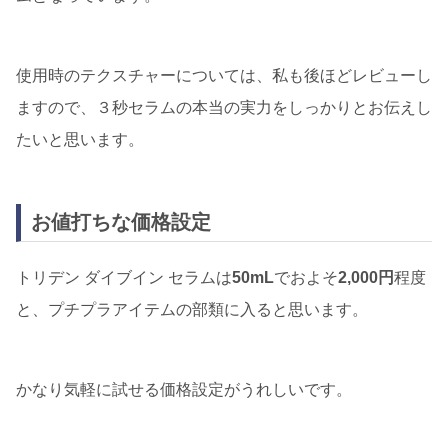
使用時のテクスチャーについては、私も後ほどレビューし
ますので、３秒セラムの本当の実力をしっかりとお伝えし
たいと思います。
お値打ちな価格設定
トリデン ダイブイン セラムは
50mL
でおよそ
2,000円
程度
と、プチプラアイテムの部類に入ると思います。
かなり気軽に試せる価格設定がうれしいです。