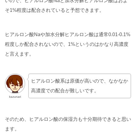
いので、ヒアルロン酸Naと加水分解ヒアルロン酸はおよ
そ1%程度は配合されていると予想できます。
ヒアルロン酸Naや加水分解ヒアルロン酸は通常0.01-0.1%
程度しか配合されないので、1%というのはかなり高濃度
と言えます。
ヒアルロン酸系は原価が高いので、なかなか
高濃度での配合が難しいです。
kazunari
そのため、ヒアルロン酸の保湿力も十分期待できると思い
ます。