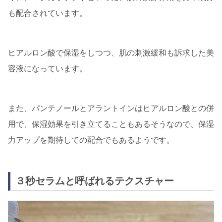
も配合されています。
ヒアルロン酸で保湿をしつつ、肌の刺激緩和も訴求した美
容液になっています。
また、パンテノールとアラントインはヒアルロン酸との併
用で、保湿効果を引き立てることもあるそうなので、保湿
力アップを期待しての配合でもあるようです。
３秒セラムと呼ばれるテクスチャー