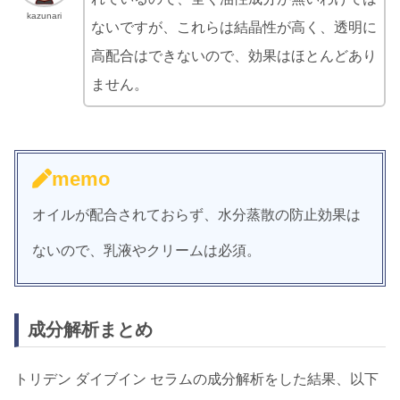
kazunari
ないですが、これらは結晶性が高く、透明に
高配合はできないので、効果はほとんどあり
ません。
memo
オイルが配合されておらず、水分蒸散の防止効果は
ないので、乳液やクリームは必須。
成分解析まとめ
トリデン ダイブイン セラムの成分解析をした結果、以下