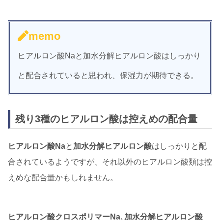
memo
ヒアルロン酸Naと加水分解ヒアルロン酸はしっかり
と配合されていると思われ、保湿力が期待できる。
残り3種のヒアルロン酸は控えめの配合量
ヒアルロン酸Na
と
加水分解ヒアルロン酸
はしっかりと配
合されているようですが、それ以外のヒアルロン酸類は控
えめな配合量かもしれません。
ヒアルロン酸クロスポリマーNa
､
加水分解ヒアルロン酸