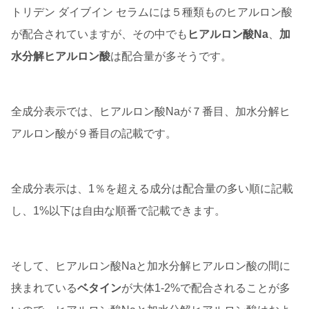
トリデン ダイブイン セラムには５種類ものヒアルロン酸
が配合されていますが、その中でも
ヒアルロン酸Na
、
加
水分解ヒアルロン酸
は配合量が多そうです。
全成分表示では、ヒアルロン酸Naが７番目、加水分解ヒ
アルロン酸が９番目の記載です。
全成分表示は、1％を超える成分は配合量の多い順に記載
し、1%以下は自由な順番で記載できます。
そして、ヒアルロン酸Naと加水分解ヒアルロン酸の間に
挟まれている
ベタイン
が大体1-2%で配合されることが多