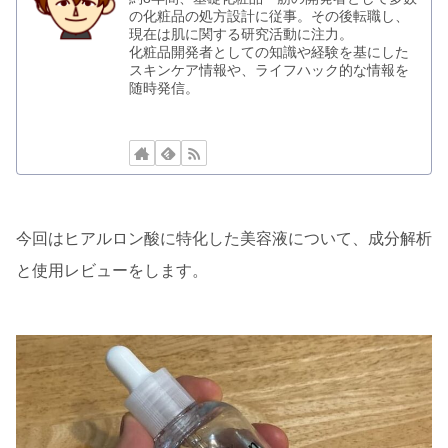
の化粧品の処方設計に従事。その後転職し、
現在は肌に関する研究活動に注力。
化粧品開発者としての知識や経験を基にした
スキンケア情報や、ライフハック的な情報を
随時発信。
今回はヒアルロン酸に特化した美容液について、成分解析
と使用レビューをします。