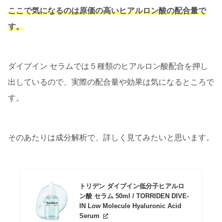
ここで気になるのは原価の高いヒアルロン酸の配合量で
す。
ダイブイン セラムでは５種類のヒアルロン酸配合を押し
出しているので、実際の配合量や効果は気になるところで
す。
そのあたりは成分解析で、詳しく見てみたいと思います。
トリデン ダイブイン低分子ヒアルロ
ン酸 セラム 50ml / TORRIDEN DIVE-
IN Low Molecule Hyaluronic Acid
Serum