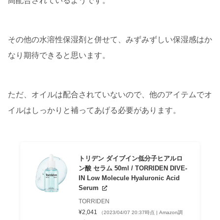
高配合されているようです。
その他の水溶性保湿剤と併せて、みずみずしい保湿感はか
なり期待できると思います。
ただ、オイルは配合されていないので、他のアイテムでオ
イルはしっかりと補ってあげる必要があります。
トリデン ダイブイン低分子ヒアルロ
ン酸 セラム 50ml / TORRIDEN DIVE-
IN Low Molecule Hyaluronic Acid
Serum
TORRIDEN
¥2,041
（2023/04/07 20:37時点 | Amazon調