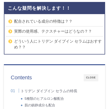
こんな疑問を解決します！！
配合されている成分の特徴は？？
実際の使用感、テクスチャーはどうなの？？
どういう人にトリデン ダイブイン セラムはおすす
め？？
Contents
CLOSE
トリデン ダイブイン セラムの特長
5種類のヒアルロン酸配合
肌の鎮静成分も配合