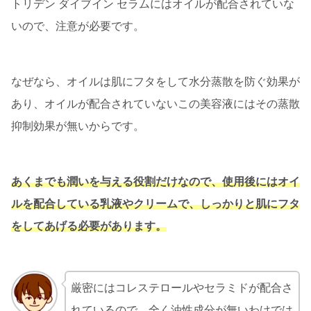
トリデン ダイブイン セラムにはオイルが配合されていな
いので、注意が必要です。
なぜなら、オイルは肌にフタをして水分蒸散を防ぐ効果が
あり、オイルが配合されていないこの美容液にはその蒸散
抑制効果が無いからです。
あくまでも潤いを与える役割だけなので、使用後にはオイ
ルを配合している乳液やクリームで、しっかりと肌にフタ
をしてあげる必要があります。
厳密にはコレステロールやセラミドが配合さ
れているので、全く油性成分が無いわけでは