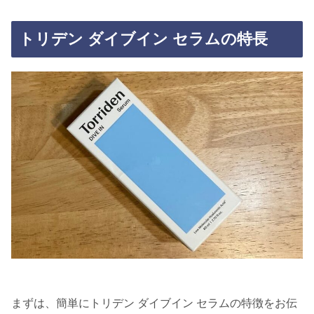
トリデン ダイブイン セラムの特長
まずは、簡単にトリデン ダイブイン セラムの特徴をお伝