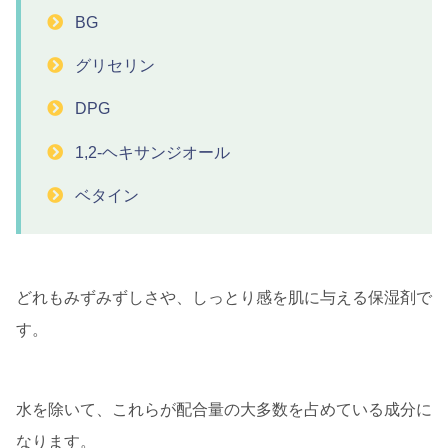
BG
グリセリン
DPG
1,2-ヘキサンジオール
ベタイン
どれもみずみずしさや、しっとり感を肌に与える保湿剤で
す。
水を除いて、これらが配合量の大多数を占めている成分に
なります。