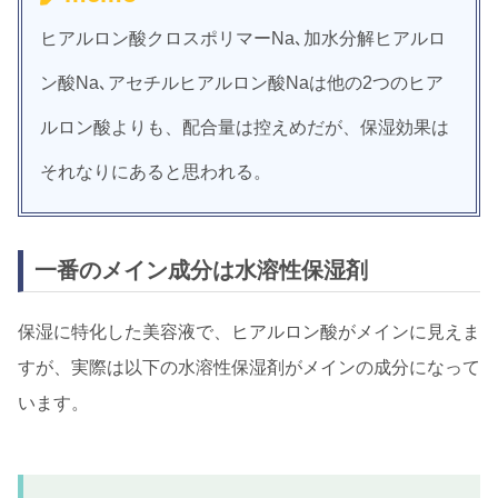
ヒアルロン酸クロスポリマーNa､加水分解ヒアルロ
ン酸Na､アセチルヒアルロン酸Naは他の2つのヒア
ルロン酸よりも、配合量は控えめだが、保湿効果は
それなりにあると思われる。
一番のメイン成分は水溶性保湿剤
保湿に特化した美容液で、ヒアルロン酸がメインに見えま
すが、実際は以下の水溶性保湿剤がメインの成分になって
います。