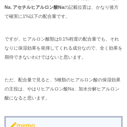
Na
､
アセチルヒアルロン酸Na
の記載位置は、かなり後方
で確実に1%以下の配合量です。
ですが、ヒアルロン酸類は0.1%程度の配合量でも、それ
なりに保湿効果を発揮してくれる成分なので、全く効果を
期待できないわけではないと思います。
ただ、配合量で見ると、5種類のヒアルロン酸の保湿効果
の主役は、やはりヒアルロン酸Na、加水分解ヒアルロン
酸になると思います。
memo