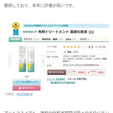
獲得しており、非常に評価が高いです。
引用元：
@COSME
アットコスメでも、激戦の化粧水部門で堂々の６位にラン