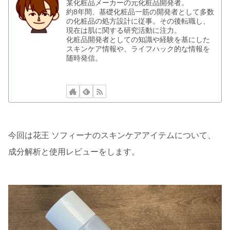
某化粧品メーカーの元化粧品開発者。
約8年間、基礎化粧品一筋の開発者として多数
の化粧品の処方設計に従事。その後転職し、
現在は肌に関する研究活動に注力。
化粧品開発者としての知識や経験を基にした
スキンケア情報や、ライフハック的な情報を
随時発信。
今回は花王 ソフィーナのスキンケアアイテムについて、
成分解析と使用レビューをします。