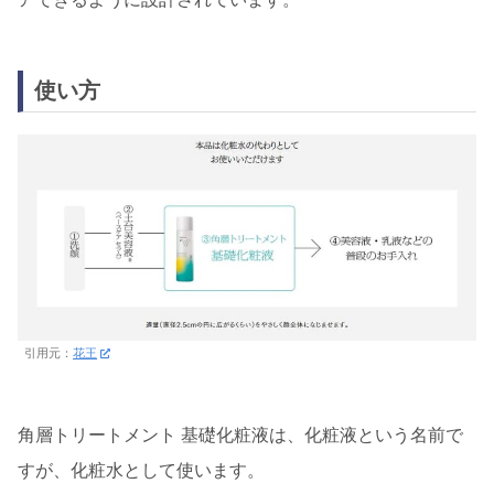
使い方
引用元：
花王
角層トリートメント 基礎化粧液は、化粧液という名前で
すが、化粧水として使います。