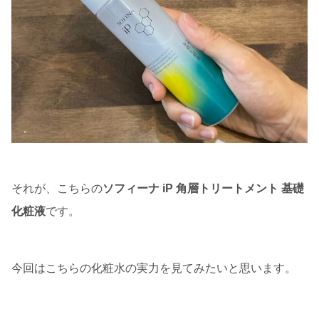
それが、こちらの
ソフィーナ iP 角層トリートメント 基礎
化粧液
です。
今回はこちらの化粧水の実力を見てみたいと思います。