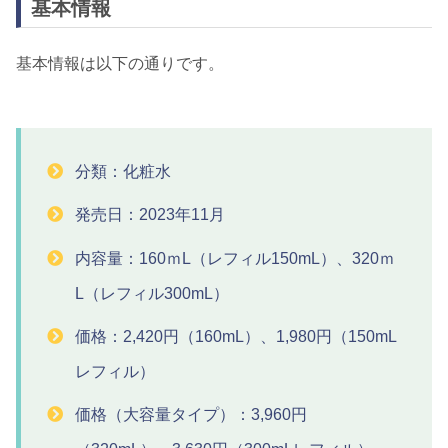
基本情報
基本情報は以下の通りです。
分類：化粧水
発売日：2023年11月
内容量：160ｍL（レフィル150mL）、320ｍ
L（レフィル300mL）
価格：2,420円（160mL）、1,980円（150mL
レフィル）
価格（大容量タイプ）：3,960円