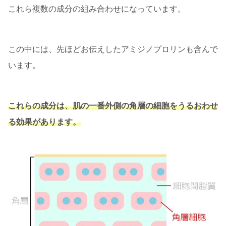
これら複数の成分の組み合わせになっています。
この中には、先ほどお伝えしたアミジノプロリンも含んで
います。
これらの成分は、肌の一番外側の角層
の
細胞
をうるおわせ
る効果があります。