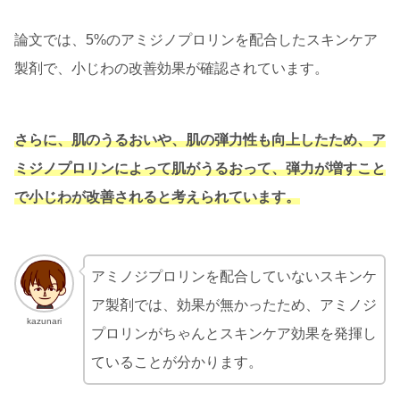
論文では、5%のアミジノプロリンを配合したスキンケア
製剤で、小じわの改善効果が確認されています。
さらに、肌のうるおいや、肌の弾力性も向上したため、ア
ミジノプロリンによって肌がうるおって、弾力が増すこと
で小じわが改善されると考えられています。
アミノジプロリンを配合していないスキンケ
ア製剤では、効果が無かったため、アミノジ
kazunari
プロリンがちゃんとスキンケア効果を発揮し
ていることが分かります。