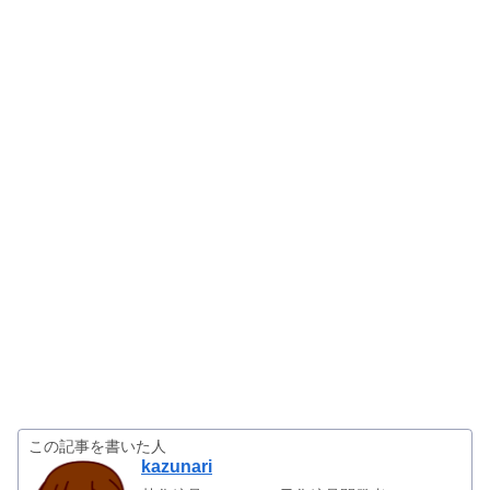
この記事を書いた人
kazunari