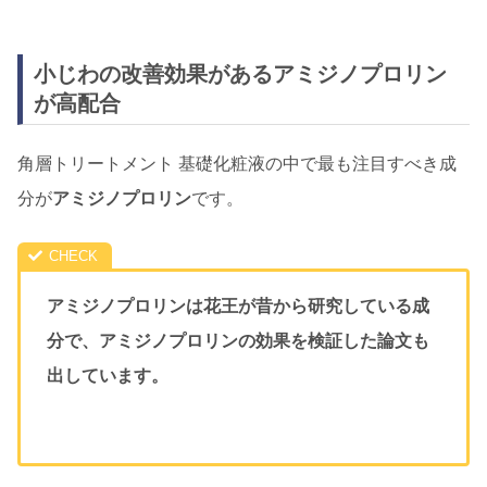
小じわの改善効果があるアミジノプロリン
が高配合
角層トリートメント 基礎化粧液の中で最も注目すべき成
分が
アミジノプロリン
です。
アミジノプロリンは花王が昔から研究している成
分で、アミジノプロリンの効果を検証した論文も
出しています。