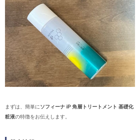
まずは、簡単に
ソフィーナ iP 角層トリートメント 基礎化
粧液
の特徴をお伝えします。