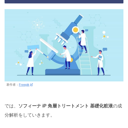
著作者：
Freepik
では、
ソフィーナ iP 角層トリートメント 基礎化粧液
の成
分解析をしていきます。