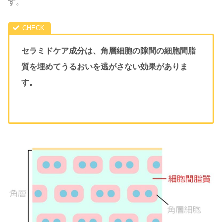
す。
セラミドケア成分は、角層細胞の隙間の細胞間脂
質を埋めてうるおいを逃がさない効果がありま
す。