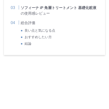
ソフィーナ iP 角層トリートメント 基礎化粧液
の使用感レビュー
総合評価
良い点と気になる点
おすすめしたい方
結論