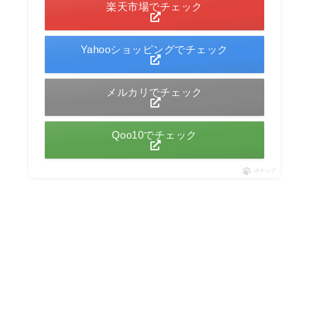
楽天市場でチェック
Yahooショッピングでチェック
メルカリでチェック
Qoo10でチェック
ポチップ