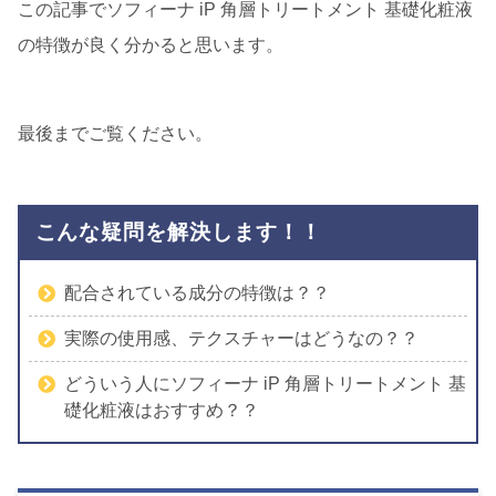
この記事でソフィーナ iP 角層トリートメント 基礎化粧液
の特徴が良く分かると思います。
最後までご覧ください。
こんな疑問を解決します！！
配合されている成分の特徴は？？
実際の使用感、テクスチャーはどうなの？？
どういう人にソフィーナ iP 角層トリートメント 基
礎化粧液はおすすめ？？