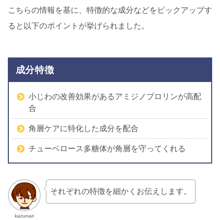
こちらの情報を基に、特徴的な成分などをピックアップす
ると以下のポイントが挙げられました。
成分特徴
小じわの改善効果があるアミジノプロリンが高配
合
角層ケアに特化した成分を配合
チューベロース多糖体が角層を守ってくれる
それぞれの特徴を細かくお伝えします。
kazunari