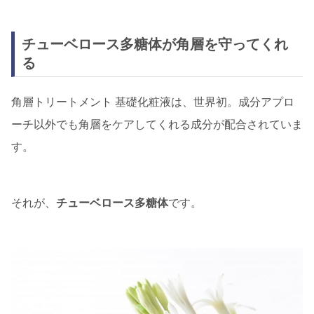
チューベロース多糖体が角層を守ってくれ
る
角層トリートメント 基礎化粧液は、世界初。成分アプロ
ーチ以外でも角層をケアしてくれる成分が配合されていま
す。
それが、
チューベロース多糖体
です。