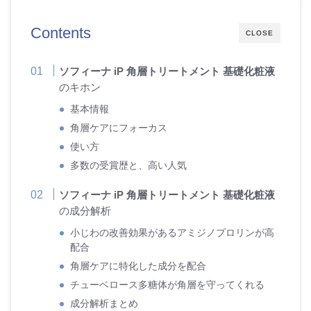
Contents
CLOSE
ソフィーナ iP 角層トリートメント 基礎化粧液
のキホン
基本情報
角層ケアにフォーカス
使い方
多数の受賞歴と、高い人気
ソフィーナ iP 角層トリートメント 基礎化粧液
の成分解析
小じわの改善効果があるアミジノプロリンが高
配合
角層ケアに特化した成分を配合
チューベロース多糖体が角層を守ってくれる
成分解析まとめ