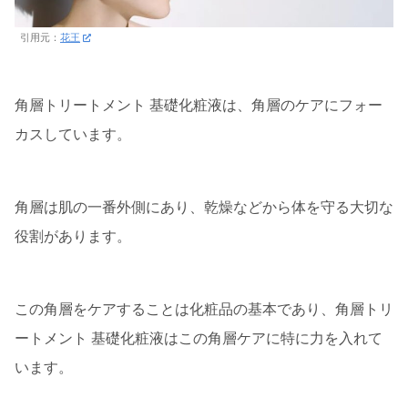
引用元：
花王
角層トリートメント 基礎化粧液は、角層のケアにフォー
カスしています。
角層は肌の一番外側にあり、乾燥などから体を守る大切な
役割があります。
この角層をケアすることは化粧品の基本であり、角層トリ
ートメント 基礎化粧液はこの角層ケアに特に力を入れて
います。