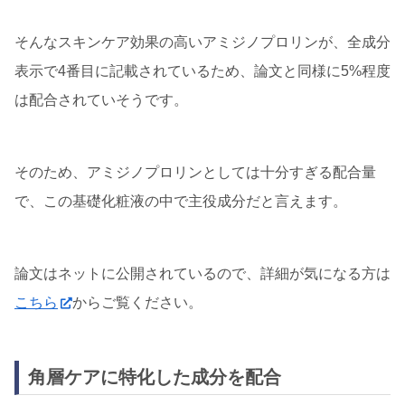
そんなスキンケア効果の高いアミジノプロリンが、全成分
表示で4番目に記載されているため、論文と同様に5%程度
は配合されていそうです。
そのため、アミジノプロリンとしては十分すぎる配合量
で、この基礎化粧液の中で主役成分だと言えます。
論文はネットに公開されているので、詳細が気になる方は
こちら
からご覧ください。
角層ケアに特化した成分を配合