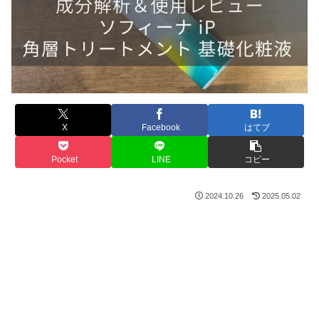
X
Facebook
はてブ
Pocket
LINE
コピー
2024.10.26
2025.05.02