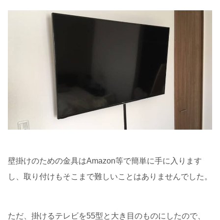
壁掛けのための金具はAmazon等で簡単に手に入ります
し、取り付けもそこまで難しいことはありませんでした。
ただ、掛けるテレビを55型と大き目のものにしたので、