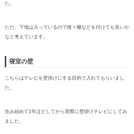
た。
ただ、下地は入っているので後々棚などを付けても良いか
なと考えています。
寝室の壁
こちらはテレビを壁掛けにする目的で入れてもらいまし
た。
住み始めて1年ほどしてから実際に壁掛けテレビにしてみ
ました。