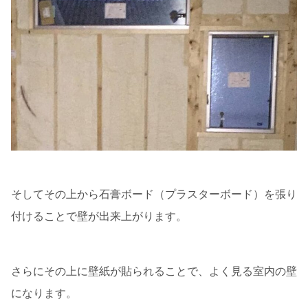
そしてその上から石膏ボード（プラスターボード）を張り
付けることで壁が出来上がります。
さらにその上に壁紙が貼られることで、よく見る室内の壁
になります。