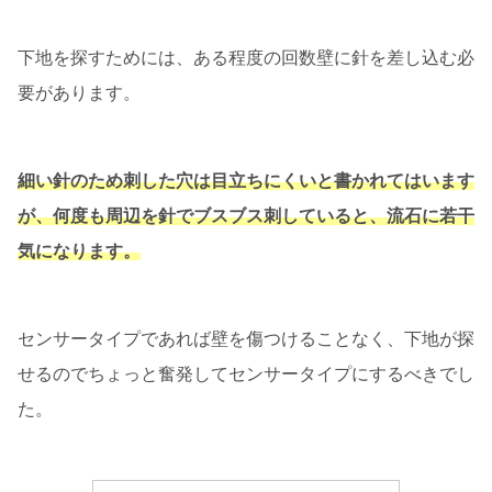
下地を探すためには、ある程度の回数壁に針を差し込む必
要があります。
細い針のため刺した穴は目立ちにくいと書かれてはいます
が、何度も周辺を針でブスブス刺していると、流石に若干
気になります。
センサータイプであれば壁を傷つけることなく、下地が探
せるのでちょっと奮発してセンサータイプにするべきでし
た。