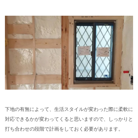
下地の有無によって、生活スタイルが変わった際に柔軟に
対応できるかが変わってくると思いますので、しっかりと
打ち合わせの段階で計画をしておく必要があります。