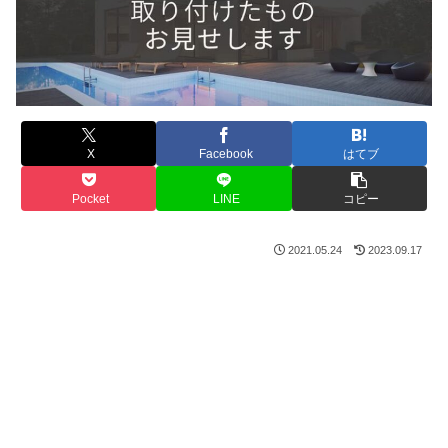
X
Facebook
はてブ
Pocket
LINE
コピー
2021.05.24
2023.09.17