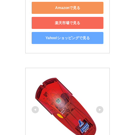
Amazonで見る
楽天市場で見る
Yahoo!ショッピングで見る