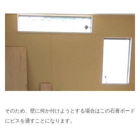
そのため、壁に何か付けようとする場合はこの石膏ボード
にビスを通すことになります。