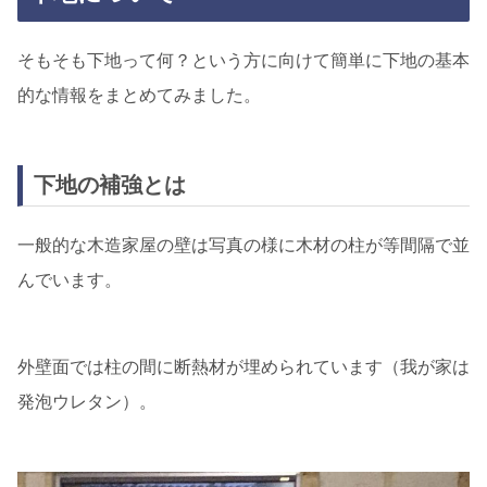
そもそも下地って何？という方に向けて簡単に下地の基本
的な情報をまとめてみました。
下地の補強とは
一般的な木造家屋の壁は写真の様に木材の柱が等間隔で並
んでいます。
外壁面では柱の間に断熱材が埋められています（我が家は
発泡ウレタン）。