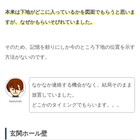
本来は下地がどこに入っているかを図面でもらうと思いま
すが、なぜかもらいそびれていました。
そのため、記憶を頼りにしか今のところ下地の位置を示す
方法がないのです。
なかなか連絡する機会がなく、結局そのまま
放置していました。
kazunari
どこかのタイミングでもらいます。。。
玄関ホール壁