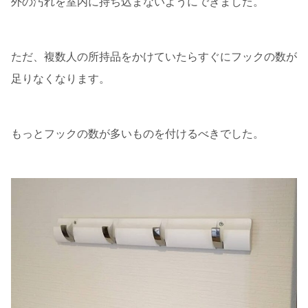
外の汚れを室内に持ち込まないようにできました。
ただ、複数人の所持品をかけていたらすぐにフックの数が
足りなくなります。
もっとフックの数が多いものを付けるべきでした。