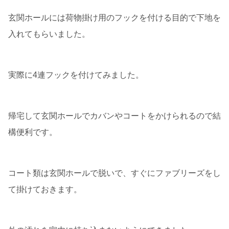
玄関ホールには荷物掛け用のフックを付ける目的で下地を
入れてもらいました。
実際に4連フックを付けてみました。
帰宅して玄関ホールでカバンやコートをかけられるので結
構便利です。
コート類は玄関ホールで脱いで、すぐにファブリーズをし
て掛けておきます。