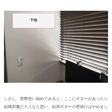
しかし、実際使い始めてみると、ここにギターがあったら
結構邪魔だろうなと思い、結局ギターの壁掛けはやめまし