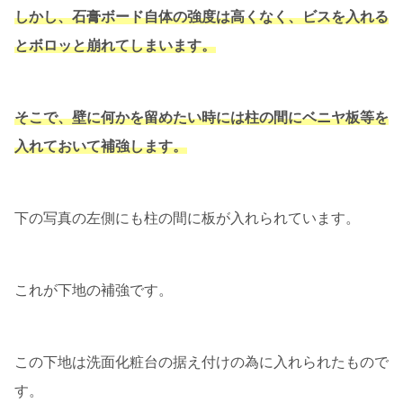
しかし、石膏ボード自体の強度は高くなく、ビスを入れる
とボロッと崩れてしまいます。
そこで、壁に何かを留めたい時には柱の間にベニヤ板等を
入れておいて補強します。
下の写真の左側にも柱の間に板が入れられています。
これが下地の補強です。
この下地は洗面化粧台の据え付けの為に入れられたもので
す。