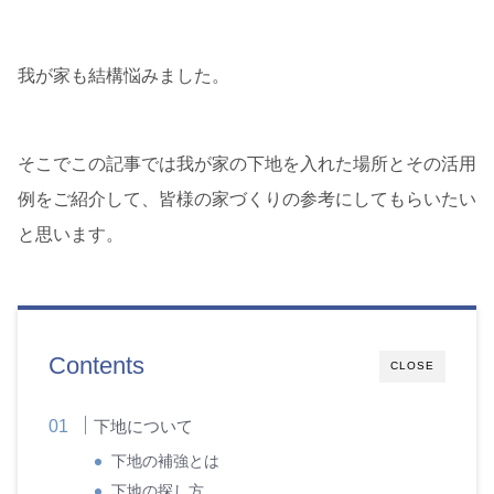
我が家も結構悩みました。
そこでこの記事では我が家の下地を入れた場所とその活用
例をご紹介して、皆様の家づくりの参考にしてもらいたい
と思います。
Contents
CLOSE
下地について
下地の補強とは
下地の探し方