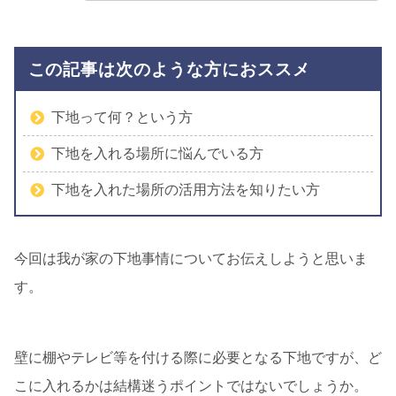
この記事は次のような方におススメ
下地って何？という方
下地を入れる場所に悩んでいる方
下地を入れた場所の活用方法を知りたい方
今回は我が家の下地事情についてお伝えしようと思いま
す。
壁に棚やテレビ等を付ける際に必要となる下地ですが、ど
こに入れるかは結構迷うポイントではないでしょうか。