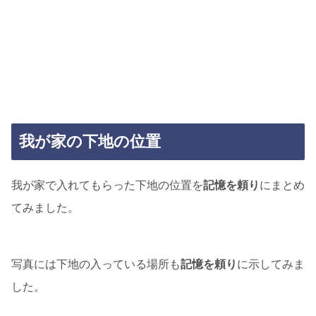
我が家の下地の位置
我が家で入れてもらった下地の位置を
記憶を頼り
にまとめ
てみました。
写真には下地の入っている場所も
記憶を頼り
に示してみま
した。