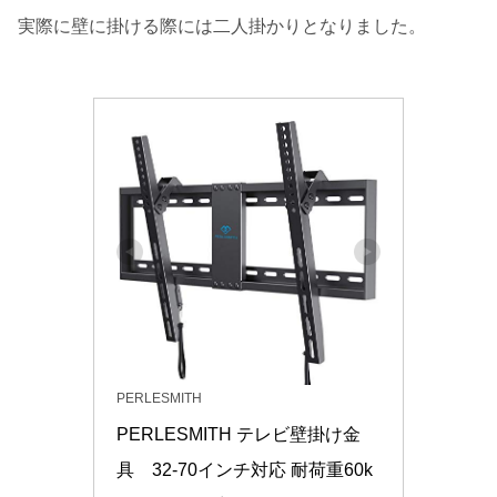
実際に壁に掛ける際には二人掛かりとなりました。
PERLESMITH
PERLESMITH テレビ壁掛け金
具　32-70インチ対応 耐荷重60k