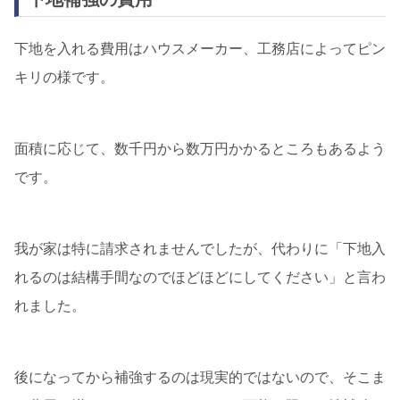
下地を入れる費用はハウスメーカー、工務店によってピン
キリの様です。
面積に応じて、数千円から数万円かかるところもあるよう
です。
我が家は特に請求されませんでしたが、代わりに「下地入
れるのは結構手間なのでほどほどにしてください」と言わ
れました。
後になってから補強するのは現実的ではないので、そこま