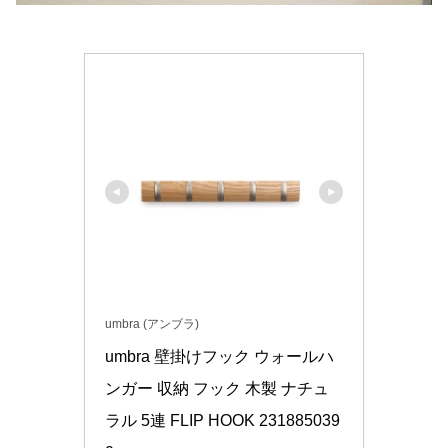
umbra (アンブラ)
umbra 壁掛けフック ウォールハ
ンガー 収納 フック 木製 ナチュ
ラル 5連 FLIP HOOK 231885039