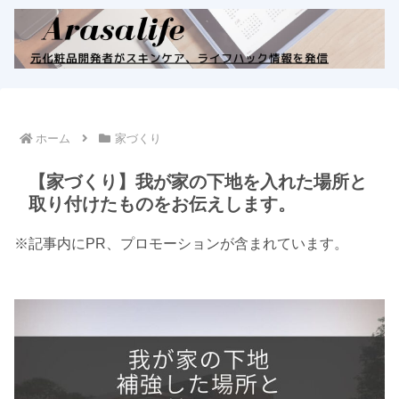
ホーム
家づくり
【家づくり】我が家の下地を入れた場所と
取り付けたものをお伝えします。
※記事内にPR、プロモーションが含まれています。