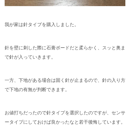
我が家は針タイプを購入しました。
針を壁に刺した際に石膏ボードだと柔らかく、スッと奥ま
で針が入っていきます。
一方、下地がある場合は固く針が止まるので、針の入り方
で下地の有無が判断できます。
お値打ちだったので針タイプを選択したのですが、センサ
ータイプにしておけば良かったなと若干後悔しています。