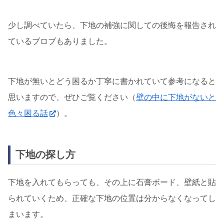
少し調べていたら、下地の補強に関しての後悔を報告され
ているブロブもありました。
下地が無いとどう困るか丁寧に書かれていて参考になると
思いますので、ぜひご覧ください（
壁の中に下地がないと
色々困る話
）。
下地の探し方
下地を入れてもらっても、その上に石膏ボード、壁紙と貼
られていくため、正確な下地の位置は分からなくなってし
まいます。