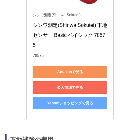
シンワ測定(Shinwa Sokutei)
シンワ測定(Shinwa Sokutei) 下地
センサー Basic ベイシック 7857
5
78575
Amazonで見る
楽天市場で見る
Yahoo!ショッピングで見る
下地補強の費用