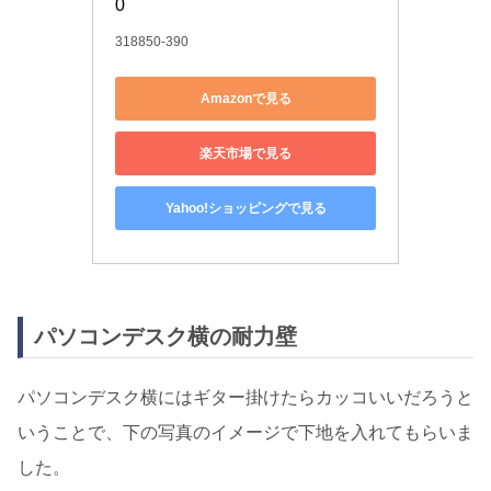
0
318850-390
Amazonで見る
楽天市場で見る
Yahoo!ショッピングで見る
パソコンデスク横の耐力壁
パソコンデスク横にはギター掛けたらカッコいいだろうと
いうことで、下の写真のイメージで下地を入れてもらいま
した。