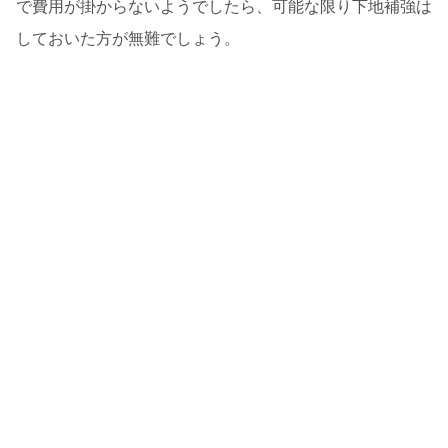
で費用が掛からないようでしたら、可能な限り下地補強は
しておいた方が無難でしょう。