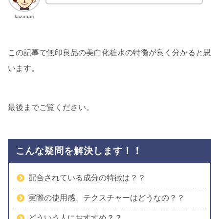
kazunari
この記事で無印良品の美白化粧水の特徴が良く分かると思
います。
最後までご覧ください。
こんな疑問を解決します！！
配合されている成分の特徴は？？
実際の使用感、テクスチャーはどうなの？？
どういう人におすすめ？？