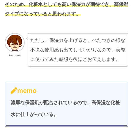
そのため、化粧水としても高い保湿力が期待でき、高保湿
タイプになっていると思われます。
ただし、保湿力を上げると、べたつきの様な
不快な使用感も出てしまいがちなので、実際
kazunari
に使ってみた感想を後ほどお伝えします。
memo
濃厚な保湿剤が配合されているので、高保湿な化粧
水に仕上がっている。