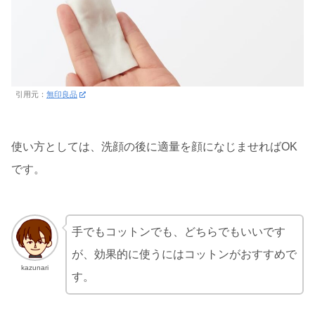
引用元：
無印良品
使い方としては、洗顔の後に適量を顔になじませればOK
です。
手でもコットンでも、どちらでもいいです
が、効果的に使うにはコットンがおすすめで
kazunari
す。