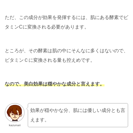
ただ、この成分が効果を発揮するには、肌にある酵素でビ
タミンCに変換される必要があります。
ところが、その酵素は肌の中にそんなに多くはないので、
ビタミンＣに変換される量も控えめです。
なので、美白効果は穏やかな成分と言えます。
効果が穏やかな分、肌には優しい成分とも言
えます。
kazunari