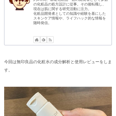
の化粧品の処方設計に従事。その後転職し、
現在は肌に関する研究活動に注力。
化粧品開発者としての知識や経験を基にした
スキンケア情報や、ライフハック的な情報を
随時発信。
今回は無印良品の化粧水の成分解析と使用レビューをしま
す。