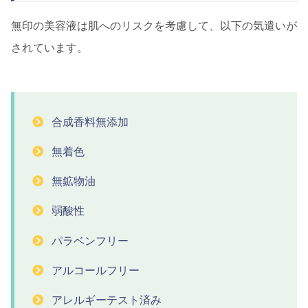
無印の美容液は肌へのリスクを考慮して、以下の気遣いが
されています。
合成香料無添加
無着色
無鉱物油
弱酸性
パラベンフリー
アルコールフリー
アレルギーテスト済み