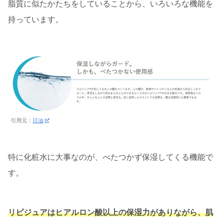
脂質に似たかたちをしていることから、いろいろな機能を
持っています。
引用元：
日油
特に化粧水に大事なのが、べたつかず保湿してくる機能で
す。
リピジュアはヒアルロン酸以上の保湿力がありながら、肌