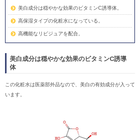
美白成分は穏やかな効果のビタミンC誘導体。
高保湿タイプの化粧水になっている。
高機能なリピジュアを配合。
美白成分は穏やかな効果のビタミンC誘導
体
この化粧水は医薬部外品なので、美白の有効成分が入って
います。