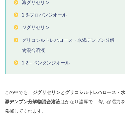
濃グリセリン
1,3-プロパンジオール
ジグリセリン
グリコシルトレハロース・水添デンプン分解
物混合溶液
1,2－ペンタンジオール
この中でも、
ジグリセリン
と
グリコシルトレハロース・水
添デンプン分解物混合溶液
はかなり濃厚で、高い保湿力を
発揮してくれます。