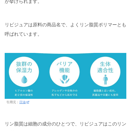
が挙げられます。
リピジュアは原料の商品名で、よくリン脂質ポリマーとも
呼ばれています。
引用元：
日油
リン脂質は細胞の成分のひとつで、リピジュアはこのリン