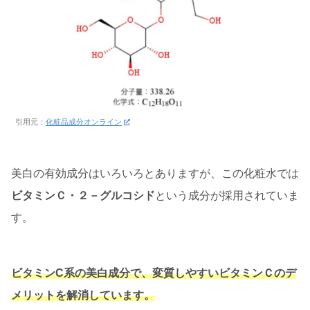
引用元：
化粧品成分オンライン
美白の有効成分はいろいろとありますが、この化粧水では
ビタミンＣ・２－グルコシド
という成分が採用されていま
す。
ビタミンC系の美白成分で、変質しやすいビタミンＣのデ
メリットを解消しています。