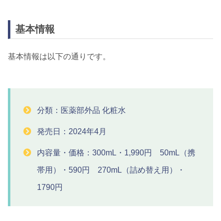
基本情報
基本情報は以下の通りです。
分類：医薬部外品 化粧水
発売日：2024年4月
内容量・価格：300mL・1,990円 50mL（携
帯用）・590円 270mL（詰め替え用）・
1790円