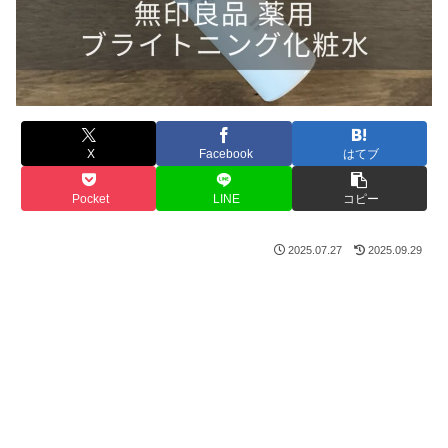
X
Facebook
はてブ
Pocket
LINE
コピー
2025.07.27
2025.09.29