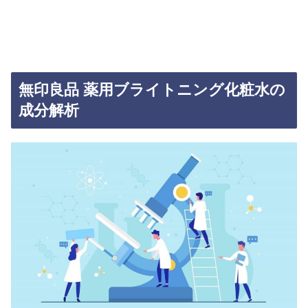
無印良品 薬用ブライトニング化粧水の
成分解析