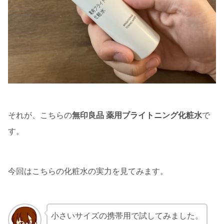
それが、こちらの
無印良品 薬用ブライトニング化粧水
で
す。
今回はこちらの化粧水の実力を見てみます。
小さいサイズの携帯用で試してみました。