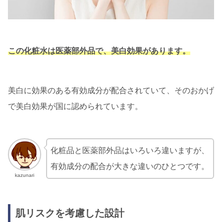
この化粧水は医薬部外品で、美白効果があります。
美白に効果のある有効成分が配合されていて、そのおかげ
で美白効果が国に認められています。
化粧品と医薬部外品はいろいろ違いますが、
有効成分の配合が大きな違いのひとつです。
kazunari
肌リスクを考慮した設計