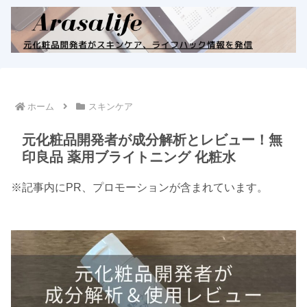
ホーム
スキンケア
元化粧品開発者が成分解析とレビュー！無
印良品 薬用ブライトニング 化粧水
※記事内にPR、プロモーションが含まれています。