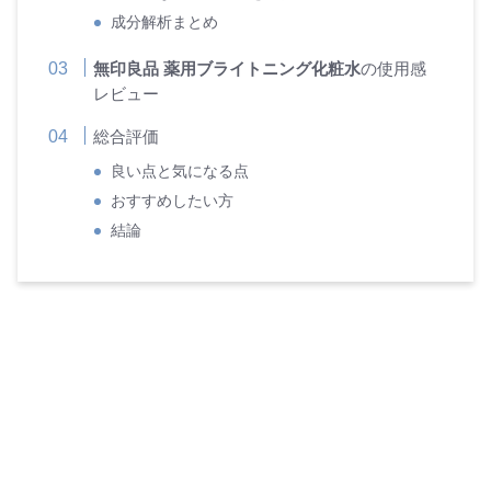
成分解析まとめ
無印良品
薬用ブライトニング化粧水
の使用感
レビュー
総合評価
良い点と気になる点
おすすめしたい方
結論