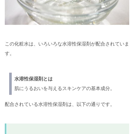
この化粧水は、いろいろな水溶性保湿剤が配合されていま
す。
水溶性保湿剤とは
肌にうるおいを与えるスキンケアの基本成分。
配合されている水溶性保湿剤は、以下の通りです。