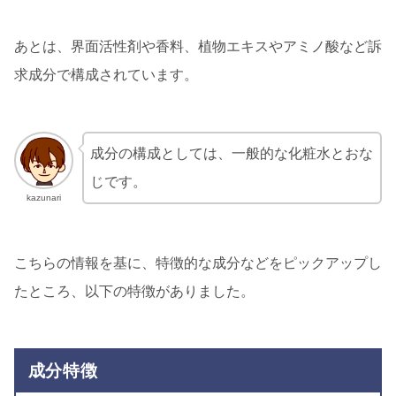
あとは、界面活性剤や香料、植物エキスやアミノ酸など訴
求成分で構成されています。
成分の構成としては、一般的な化粧水とおな
じです。
kazunari
こちらの情報を基に、特徴的な成分などをピックアップし
たところ、以下の特徴がありました。
成分特徴