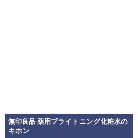
無印良品 薬用ブライトニング化粧水の
キホン