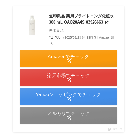
無印良品 薬用ブライトニング化粧水
300 mL OAQ28A4S 83926663
無印良品
¥1,708
（2025/07/23 04:33時点 | Amazon調
べ）
Amazonでチェック
楽天市場でチェック
Yahooショッピングでチェック
メルカリでチェック
ポチップ